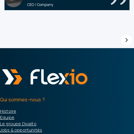
CEO / Company
Qui sommes-nous ?
Histoire
Equipe
Le groupe Divalto
Jobs & opportunités