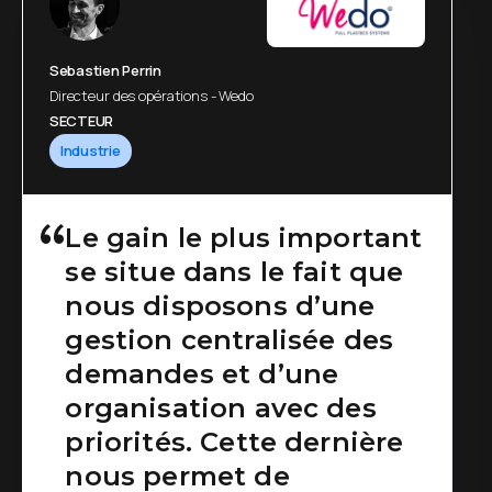
Sebastien Perrin
Directeur des opérations - Wedo
SECTEUR
Industrie
Le gain le plus important
se situe dans le fait que
nous disposons d’une
gestion centralisée des
demandes et d’une
organisation avec des
priorités. Cette dernière
nous permet de