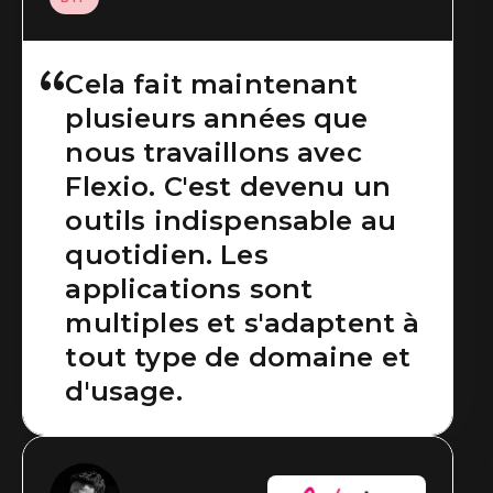
Cela fait maintenant
plusieurs années que
nous travaillons avec
Flexio. C'est devenu un
outils indispensable au
quotidien. Les
applications sont
multiples et s'adaptent à
tout type de domaine et
d'usage.