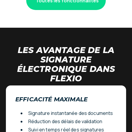
Toutes les fonctionnalités
LES AVANTAGE DE LA
SIGNATURE
ÉLECTRONIQUE DANS
FLEXIO
EFFICACITÉ MAXIMALE
Signature instantanée des documents
Réduction des délais de validation
Suivi en temps réel des signatures