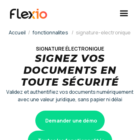
Panneau de gestion des cookies
Accueil
fonctionnalites
signature-electronique
SIGNATURE ÉLECTRONIQUE
SIGNEZ VOS
DOCUMENTS EN
TOUTE SÉCURITÉ
Validez et authentifiez vos documents numériquement
avec une valeur juridique, sans papier ni délai
Demander une démo