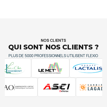
NOS CLIENTS
QUI SONT NOS CLIENTS ?
PLUS DE 5000 PROFESSIONNELS UTILISENT FLEXIO