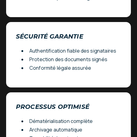
SÉCURITÉ GARANTIE
Authentification fiable des signataires
Protection des documents signés
Conformité légale assurée
PROCESSUS OPTIMISÉ
Dématérialisation complète
Archivage automatique