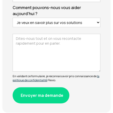
Comment pouvons-nous vous aider
aujourd'hui ?
En validant ce formulaire, je reconnais avoir pris connaissance de
la
politique de confidentialité
Flexio.