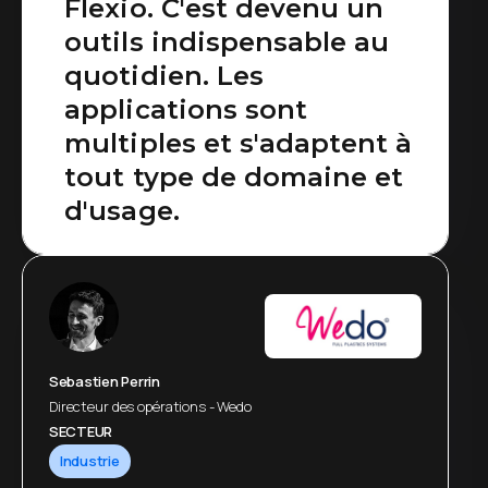
Flexio. C'est devenu un
outils indispensable au
quotidien. Les
applications sont
multiples et s'adaptent à
tout type de domaine et
d'usage.
Sebastien Perrin
Directeur des opérations - Wedo
SECTEUR
Industrie