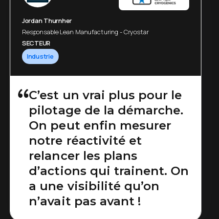
Jordan Thurnher
Responsable Lean Manufacturing - Cryostar
SECTEUR
Industrie
C’est un vrai plus pour le
pilotage de la démarche.
On peut enfin mesurer
notre réactivité et
relancer les plans
d’actions qui trainent. On
a une visibilité qu’on
n’avait pas avant !