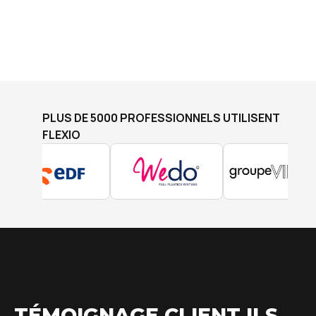
PLUS DE 5000 PROFESSIONNELS UTILISENT
FLEXIO
TÉMOIGNAGE CLIENT ILS