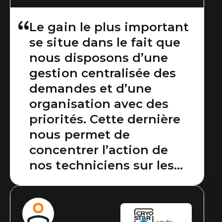
Le gain le plus important
se situe dans le fait que
nous disposons d’une
gestion centralisée des
demandes et d’une
organisation avec des
priorités. Cette dernière
nous permet de
concentrer l’action de
nos techniciens sur les
problématiques
essentielles et gagner en
efficience globale.