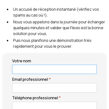
Un accusé de réception instantané (vérifiez vos
spams au cas où !),
Nous vous appelons dans la journée pour échanger
quelques minutes et valider que Flexio est la bonne
solution pour vous,
Puis nous planifions une démonstration très
rapidement pour vous le prouver.
Votre nom
Email professionnel
*
Téléphone professionnel
*