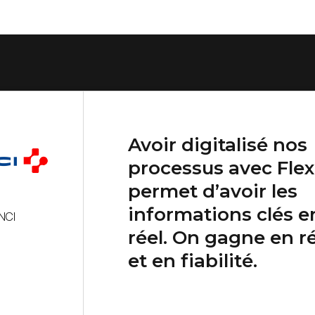
Avoir digitalisé nos
processus avec Flex
permet d’avoir les
informations clés 
INCI
réel. On gagne en ré
et en fiabilité.