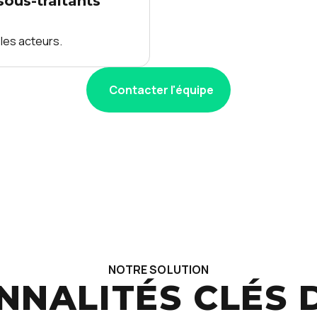
sous-traitants
les acteurs.
Contacter l'équipe
NOTRE SOLUTION
NNALITÉS CLÉS D