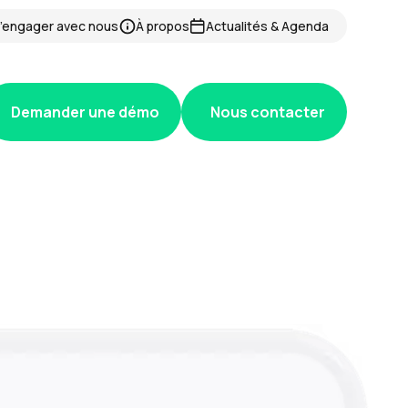
’engager avec nous
À propos
Actualités & Agenda
Demander une démo
Nous contacter