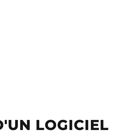
'UN LOGICIEL