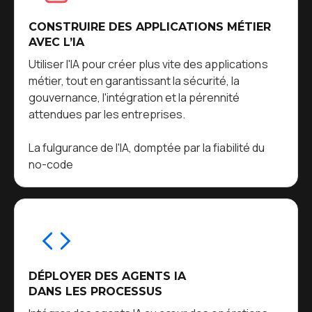
CONSTRUIRE DES APPLICATIONS MÉTIER
AVEC L’IA
Utiliser l'IA pour créer plus vite des applications
métier, tout en garantissant la sécurité, la
gouvernance, l'intégration et la pérennité
attendues par les entreprises.
La fulgurance de l'IA, domptée par la fiabilité du
no-code
DÉPLOYER DES AGENTS IA
DANS LES PROCESSUS