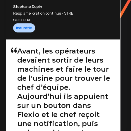
Stephane Dupin
Resp. amélioration continue - STREIT
SECTEUR
Industrie
Avant, les opérateurs
devaient sortir de leurs
machines et faire le tour
de l'usine pour trouver le
chef d’équipe.
Aujourd’hui ils appuient
sur un bouton dans
Flexio et le chef reçoit
une notification, puis