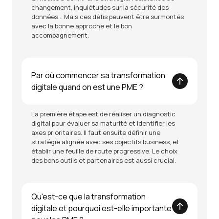
changement, inquiétudes sur la sécurité des
données... Mais ces défis peuvent être surmontés
avec la bonne approche et le bon
accompagnement.
Par où commencer sa transformation
digitale quand on est une PME ?
La première étape est de réaliser un diagnostic
digital pour évaluer sa maturité et identifier les
axes prioritaires. Il faut ensuite définir une
stratégie alignée avec ses objectifs business, et
établir une feuille de route progressive. Le choix
des bons outils et partenaires est aussi crucial.
Qu'est-ce que la transformation
digitale et pourquoi est-elle importante