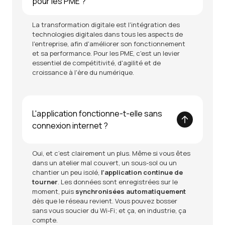
pour les PME ?
La transformation digitale est l'intégration des
technologies digitales dans tous les aspects de
l'entreprise, afin d'améliorer son fonctionnement
et sa performance. Pour les PME, c'est un levier
essentiel de compétitivité, d'agilité et de
croissance à l'ère du numérique.
L'application fonctionne-t-elle sans
connexion internet ?
Oui, et c’est clairement un plus. Même si vous êtes
dans un atelier mal couvert, un sous-sol ou un
chantier un peu isolé,
l’application continue de
tourner
. Les données sont enregistrées sur le
moment, puis
synchronisées automatiquement
dès que le réseau revient. Vous pouvez bosser
sans vous soucier du Wi-Fi; et ça, en industrie, ça
compte.