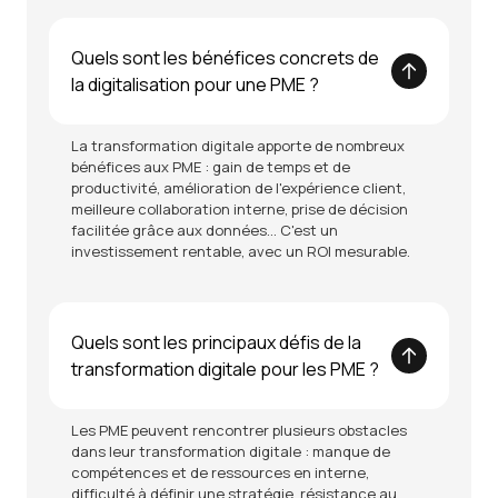
Quels sont les bénéfices concrets de
la digitalisation pour une PME ?
La transformation digitale apporte de nombreux
bénéfices aux PME : gain de temps et de
productivité, amélioration de l'expérience client,
meilleure collaboration interne, prise de décision
facilitée grâce aux données... C'est un
investissement rentable, avec un ROI mesurable.
Quels sont les principaux défis de la
transformation digitale pour les PME ?
Les PME peuvent rencontrer plusieurs obstacles
dans leur transformation digitale : manque de
compétences et de ressources en interne,
difficulté à définir une stratégie, résistance au