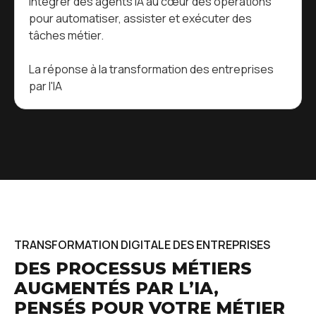
Intégrer des agents IA au cœur des opérations
pour automatiser, assister et exécuter des
tâches métier.
La réponse à la transformation des entreprises
par l'IA
TRANSFORMATION DIGITALE DES ENTREPRISES
DES PROCESSUS MÉTIERS
AUGMENTÉS PAR L’IA,
PENSÉS POUR VOTRE MÉTIER