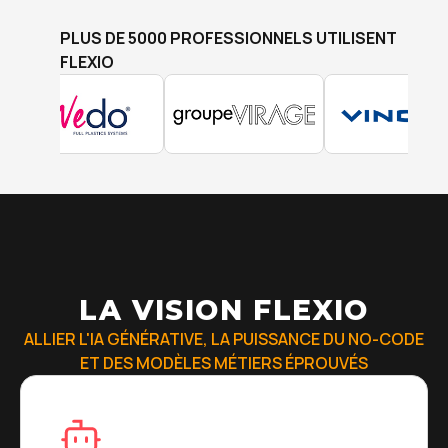
PLUS DE 5000 PROFESSIONNELS UTILISENT
FLEXIO
LA VISION FLEXIO
ALLIER L'IA GÉNÉRATIVE, LA PUISSANCE DU NO-CODE
ET DES MODÈLES MÉTIERS ÉPROUVÉS