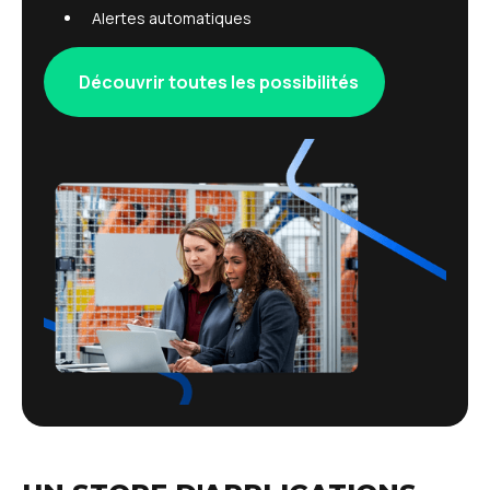
Alertes automatiques
Découvrir toutes les possibilités