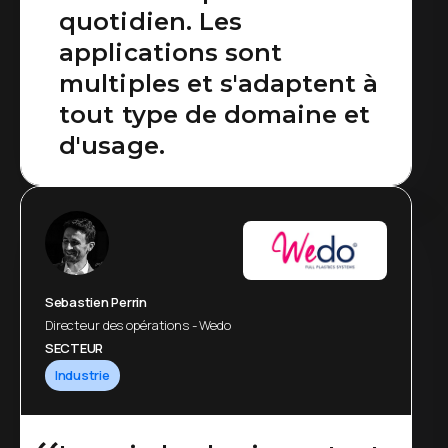
quotidien. Les
applications sont
multiples et s'adaptent à
tout type de domaine et
d'usage.
Sebastien Perrin
Directeur des opérations - Wedo
SECTEUR
Industrie