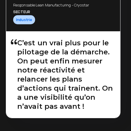
Responsable Lean Manufacturing - Cryostar
SECTEUR
Industrie
C’est un vrai plus pour le
pilotage de la démarche.
On peut enfin mesurer
notre réactivité et
relancer les plans
d’actions qui trainent. On
a une visibilité qu’on
n’avait pas avant !