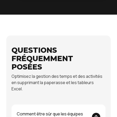
QUESTIONS
FRÉQUEMMENT
POSÉES
Optimisez la gestion des temps et des activités
en supprimant la paperasse et les tableurs
Excel.
Comment être sûr que les équipes