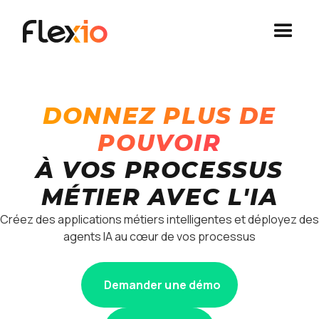
Panneau de gestion des cookies
DONNEZ PLUS DE
POUVOIR
À VOS PROCESSUS
MÉTIER AVEC L'IA
Créez des applications métiers intelligentes et déployez des
agents IA au cœur de vos processus
Demander une démo