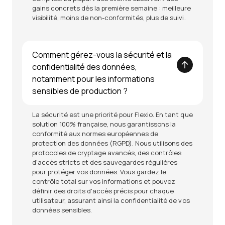
gains concrets dès la première semaine : meilleure
visibilité, moins de non-conformités, plus de suivi.
Comment gérez-vous la sécurité et la
confidentialité des données,
notamment pour les informations
sensibles de production ?
La sécurité est une priorité pour Flexio. En tant que
solution 100% française, nous garantissons la
conformité aux normes européennes de
protection des données (RGPD). Nous utilisons des
protocoles de cryptage avancés, des contrôles
d'accès stricts et des sauvegardes régulières
pour protéger vos données. Vous gardez le
contrôle total sur vos informations et pouvez
définir des droits d'accès précis pour chaque
utilisateur, assurant ainsi la confidentialité de vos
données sensibles.