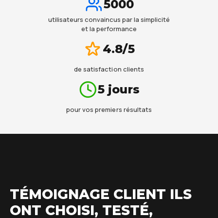
5000
utilisateurs convaincus par la simplicité
et la performance
4.8/5
de satisfaction clients
5 jours
pour vos premiers résultats
TÉMOIGNAGE CLIENT ILS
ONT CHOISI, TESTÉ,