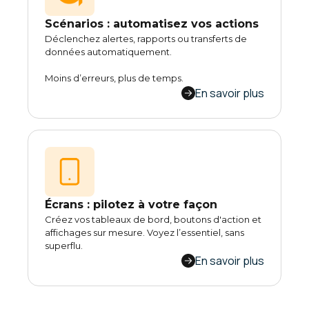
Scénarios : automatisez vos actions
Déclenchez alertes, rapports ou transferts de
données automatiquement.
Moins d’erreurs, plus de temps.
En savoir plus
Écrans : pilotez à votre façon
Créez vos tableaux de bord, boutons d'action et
affichages sur mesure. Voyez l’essentiel, sans
superflu.
En savoir plus