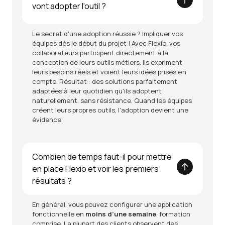
vont adopter l'outil ?
Le secret d'une adoption réussie ? Impliquer vos
équipes dès le début du projet ! Avec Flexio, vos
collaborateurs participent directement à la
conception de leurs outils métiers. Ils expriment
leurs besoins réels et voient leurs idées prises en
compte. Résultat : des solutions parfaitement
adaptées à leur quotidien qu'ils adoptent
naturellement, sans résistance. Quand les équipes
créent leurs propres outils, l'adoption devient une
évidence.
Combien de temps faut-il pour mettre
en place Flexio et voir les premiers
résultats ?
En général, vous pouvez configurer une application
fonctionnelle en
moins d’une semaine
, formation
comprise. La plupart des clients observent des