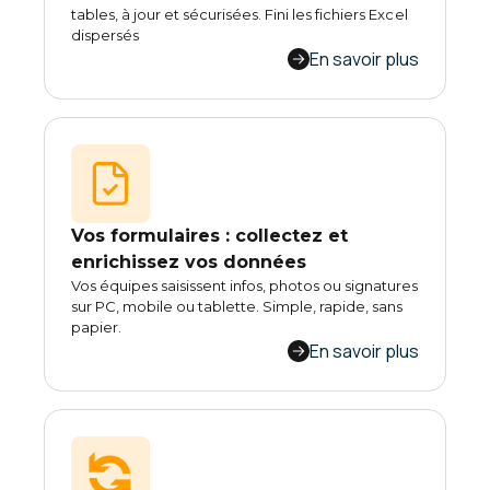
tables, à jour et sécurisées. Fini les fichiers Excel
dispersés
En savoir plus
Vos formulaires : collectez et
enrichissez vos données
Vos équipes saisissent infos, photos ou signatures
sur PC, mobile ou tablette. Simple, rapide, sans
papier.
En savoir plus