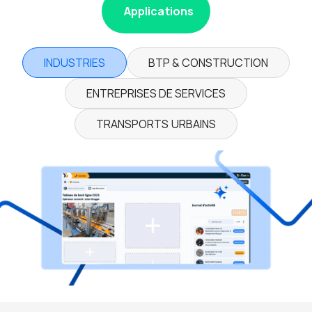
Applications
INDUSTRIES
BTP & CONSTRUCTION
ENTREPRISES DE SERVICES
TRANSPORTS URBAINS