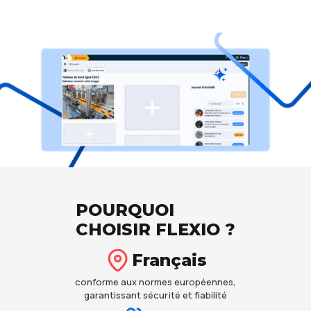
POURQUOI
CHOISIR FLEXIO ?
Français
conforme aux normes européennes,
garantissant sécurité et fiabilité