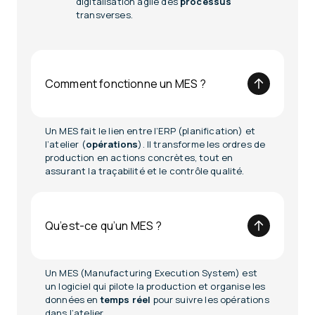
digitalisation agile des
processus
transverses.
Comment fonctionne un MES ?
Un MES fait le lien entre l’ERP (planification) et
l’atelier (
opérations
). Il transforme les ordres de
production en actions concrètes, tout en
assurant la traçabilité et le contrôle qualité.
Qu’est-ce qu’un MES ?
Un MES (Manufacturing Execution System) est
un logiciel qui pilote la production et organise les
données en
temps réel
pour suivre les opérations
dans l’atelier.