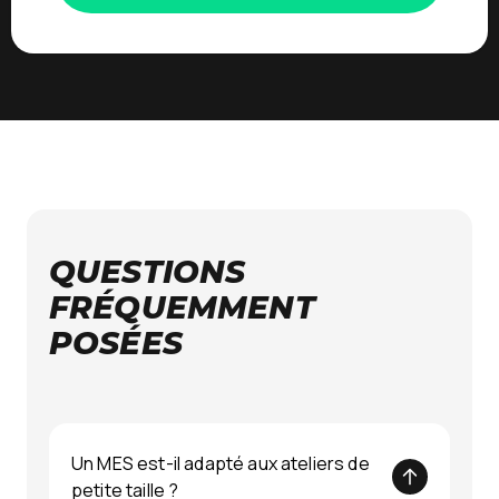
QUESTIONS
FRÉQUEMMENT
POSÉES
Un MES est-il adapté aux ateliers de
petite taille ?