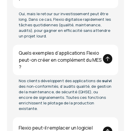
Oui, mais le retour sur investissement peut être
long. Dans ce cas, Flexio digitalise rapidement les
tâches quotidiennes (qualité, maintenance,
audits), pour gagner en efficacité sans attendre
un projet lourd.
Quels exemples d’applications Flexio
peut-on créer en complément du MES
?
Nos clients développent des applications de
suivi
des non-conformités, d’audits qualité, de gestion
de la maintenance, de sécurité (QHSE), ou
encore de signalements. Toutes ces fonctions
enrichissent le pilotage de la production
existante.
Flexio peut-il remplacer un logiciel