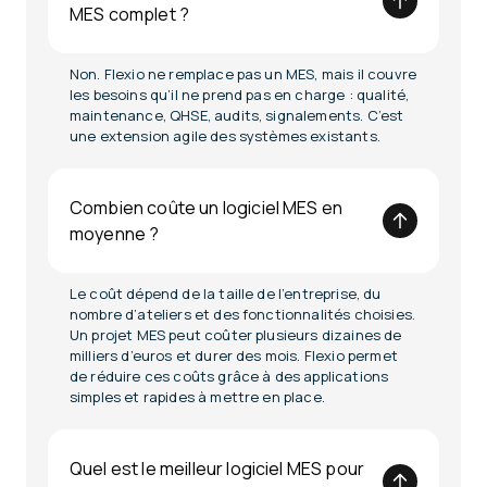
MES complet ?
Non. Flexio ne remplace pas un MES, mais il couvre
les besoins qu’il ne prend pas en charge : qualité,
maintenance, QHSE, audits, signalements. C’est
une extension agile des systèmes existants.
Combien coûte un logiciel MES en
moyenne ?
Le coût dépend de la taille de l’entreprise, du
nombre d’ateliers et des fonctionnalités choisies.
Un projet MES peut coûter plusieurs dizaines de
milliers d’euros et durer des mois. Flexio permet
de réduire ces coûts grâce à des applications
simples et rapides à mettre en place.
Quel est le meilleur logiciel MES pour