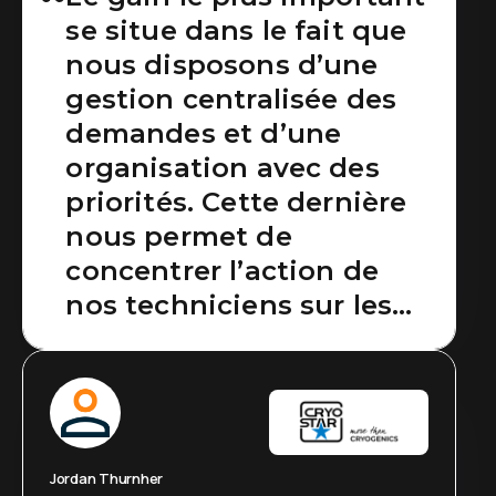
se situe dans le fait que
nous disposons d’une
gestion centralisée des
demandes et d’une
organisation avec des
priorités. Cette dernière
nous permet de
concentrer l’action de
nos techniciens sur les
problématiques
essentielles et gagner en
efficience globale.
Jordan Thurnher