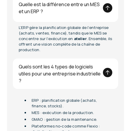
Quelle est la différence entre un MES
et un ERP ?
L’ERP gère la planification globale de l’entreprise
(achats, ventes, finance), tandis que le MES se
concentre sur l’exécution en
atelier
. Ensemble, ils
offrent une vision complète de la chaîne de
production.
Quels sont les 4 types de logiciels
utiles pour une entreprise industrielle
?
ERP : planification globale (achats,
finance, stocks).
MES : exécution de la production.
GMAO : gestion de la maintenance.
Plateformes no-code comme Flexio :