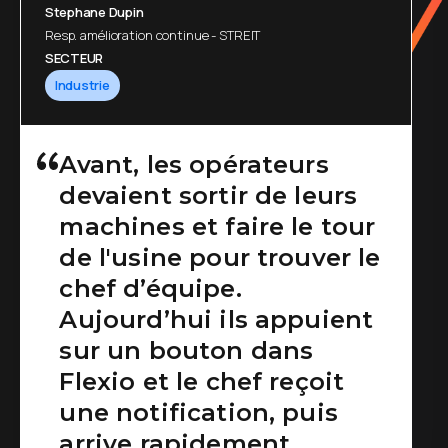
Stephane Dupin
Resp. amélioration continue - STREIT
SECTEUR
Industrie
Avant, les opérateurs
devaient sortir de leurs
machines et faire le tour
de l'usine pour trouver le
chef d’équipe.
Aujourd’hui ils appuient
sur un bouton dans
Flexio et le chef reçoit
une notification, puis
arrive rapidement.