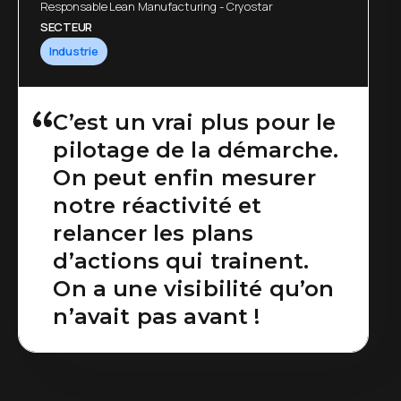
Responsable Lean Manufacturing - Cryostar
SECTEUR
Industrie
C’est un vrai plus pour le
pilotage de la démarche.
On peut enfin mesurer
notre réactivité et
relancer les plans
d’actions qui trainent.
On a une visibilité qu’on
n’avait pas avant !