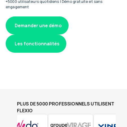
+5000 utilisateurs quotidiens | Démo gratuite et sans
engagement
Demander une démo
Les fonctionnalités
PLUS DE 5000 PROFESSIONNELS UTILISENT
FLEXIO