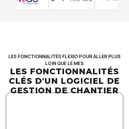
LES FONCTIONNALITÉS FLEXIO POUR ALLER PLUS
LOIN QUE LE MES
LES FONCTIONNALITÉS
CLÉS D'UN LOGICIEL DE
GESTION DE CHANTIER