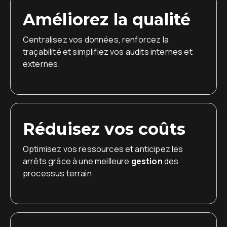
Améliorez la qualité
Centralisez vos données, renforcez la
traçabilité et simplifiez vos audits internes et
externes.
Réduisez vos coûts
Optimisez vos ressources et anticipez les
arrêts grâce à une meilleure
gestion
des
processus terrain.