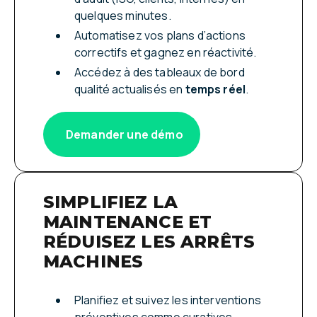
quelques minutes.
Automatisez vos plans d’actions
correctifs et gagnez en réactivité.
Accédez à des tableaux de bord
qualité actualisés en
temps réel
.
Demander une démo
SIMPLIFIEZ LA
MAINTENANCE ET
RÉDUISEZ LES ARRÊTS
MACHINES
Planifiez et suivez les interventions