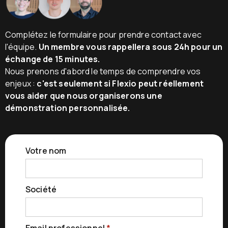
Complétez le formulaire pour prendre contact avec
l'équipe.
Un membre vous rappellera sous 24h pour un
échange de 15 minutes.
Nous prenons d'abord le temps de comprendre vos
enjeux :
c'est seulement si Flexio peut réellement
vous aider que nous organiserons une
démonstration personnalisée.
Votre nom
Société