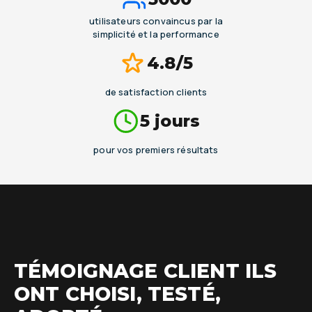
utilisateurs convaincus par la
simplicité et la performance
4.8/5
de satisfaction clients
5 jours
pour vos premiers résultats
TÉMOIGNAGE CLIENT ILS
ONT CHOISI, TESTÉ,