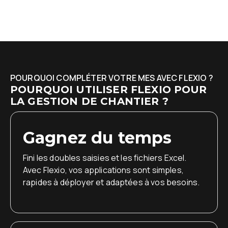
POURQUOI COMPLÉTER VOTRE MES AVEC FLEXIO ?
POURQUOI UTILISER FLEXIO POUR
LA GESTION DE CHANTIER ?
Gagnez du temps
Fini les doubles saisies et les fichiers Excel.
Avec Flexio, vos applications sont simples,
rapides à déployer et adaptées à vos besoins.