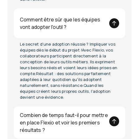
Comment être sûr que les équipes
vont adopter l'outil ?
Le secret d'une adoption réussie ? Impliquer vos
équipes dès le début du projet !Avec Flexio, vos
collaborateurs participent directement à la
conception de leurs outils métiers. Ils expriment
leurs besoins réels et voient leurs idées prises en
compte.Résultat : des solutions parfaitement
adaptées à leur quotidien qu'ils adoptent
naturellement, sans résistance.Quand les
équipes créent leurs propres outils, l'adoption
devient une évidence.
Combien de temps faut-il pour mettre
en place Flexio et voir les premiers
résultats ?