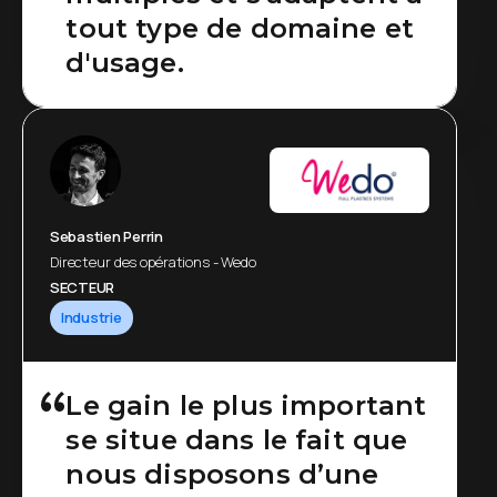
tout type de domaine et
d'usage.
Sebastien Perrin
Directeur des opérations - Wedo
SECTEUR
Industrie
Le gain le plus important
se situe dans le fait que
nous disposons d’une