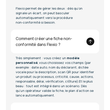
Flexio permet de gérer les deux : dès qu’on
signale un écart, on peut basculer
automatiquement vers la procédure
non‑conformité si besoin.
Comment créer une fiche non-
conformité dans Flexio ?
Très simplement : vous créez un
modèle
personnalisé
, vous choisissez vos champs (par
exemple : date auto, nom du déclarant, dictée
vocale pour la description, scan QR pour identifier
un produit ou processus, criticité, cause, actions,
responsable, délai, vérification, clôture).Et le plus
beau : tout est intégré dans un scénario. Dès
qu’un opérateur valide la fiche, le plan d’action se
lance automatiquement.