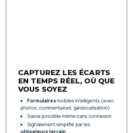
CAPTUREZ LES ÉCARTS
EN TEMPS RÉEL, OÙ QUE
VOUS SOYEZ
Formulaires
mobiles intelligents (avec
photos, commentaires, géolocalisation)
Saisie possible même sans connexion
Signalement simplifié par les
utilisateurs terrain