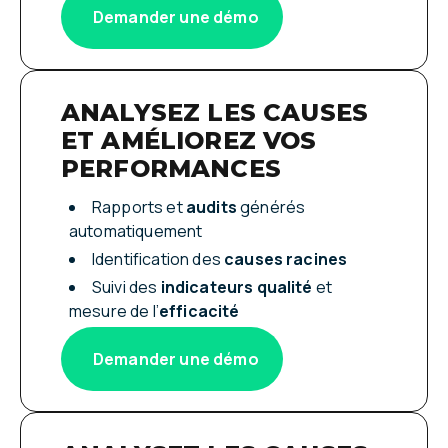
Demander une démo
ANALYSEZ LES CAUSES
ET AMÉLIOREZ VOS
PERFORMANCES
Rapports et
audits
générés
automatiquement
Identification des
causes racines
Suivi des
indicateurs qualité
et
mesure de l’
efficacité
Demander une démo