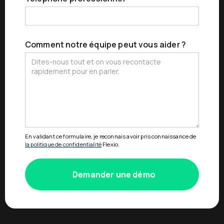
Comment notre équipe peut vous aider ?
En validant ce formulaire, je reconnais avoir pris connaissance de
la politique de confidentialité
Flexio.
Demander une démo