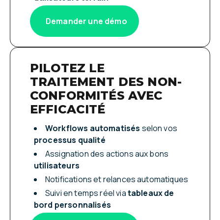
Demander une démo
PILOTEZ LE
TRAITEMENT DES NON-
CONFORMITÉS AVEC
EFFICACITÉ
Workflows automatisés
selon vos
processus qualité
Assignation des actions aux bons
utilisateurs
Notifications et relances automatiques
Suivi en temps réel via
tableaux de
bord personnalisés