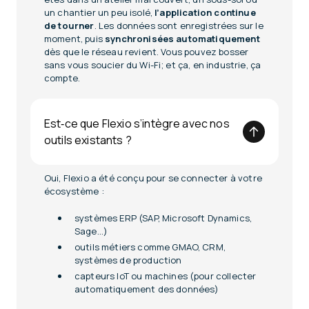
un chantier un peu isolé,
l’application continue
de tourner
. Les données sont enregistrées sur le
moment, puis
synchronisées automatiquement
dès que le réseau revient. Vous pouvez bosser
sans vous soucier du Wi-Fi; et ça, en industrie, ça
compte.
Est‑ce que Flexio s’intègre avec nos
outils existants ?
Oui, Flexio a été conçu pour se connecter à votre
écosystème :
systèmes ERP (SAP, Microsoft Dynamics,
Sage…)
outils métiers comme GMAO, CRM,
systèmes de production
capteurs IoT ou machines (pour collecter
automatiquement des données)