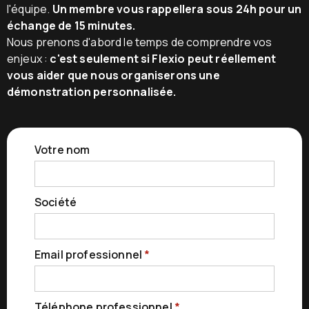
l'équipe.
Un membre vous rappellera sous 24h pour un
échange de 15 minutes.
Nous prenons d'abord le temps de comprendre vos
enjeux :
c'est seulement si Flexio peut réellement
vous aider que nous organiserons une
démonstration personnalisée.
Votre nom
Société
Email professionnel
*
Téléphone professionnel
*