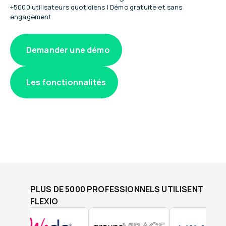
+5000 utilisateurs quotidiens | Démo gratuite et sans
engagement
Demander une démo
Les fonctionnalités
PLUS DE 5000 PROFESSIONNELS UTILISENT
FLEXIO