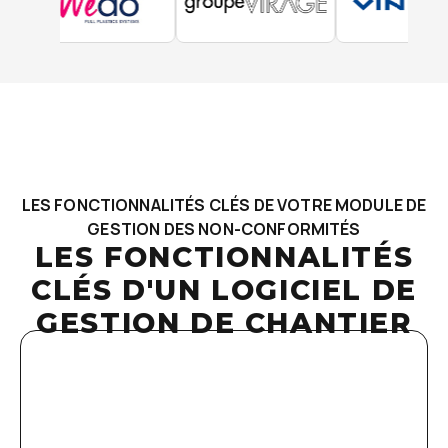
LES FONCTIONNALITÉS CLÉS DE VOTRE MODULE DE
GESTION DES NON-CONFORMITÉS
LES FONCTIONNALITÉS
CLÉS D'UN LOGICIEL DE
GESTION DE CHANTIER