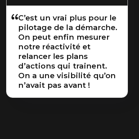
C’est un vrai plus pour le
pilotage de la démarche.
On peut enfin mesurer
notre réactivité et
relancer les plans
d’actions qui trainent.
On a une visibilité qu’on
n’avait pas avant !