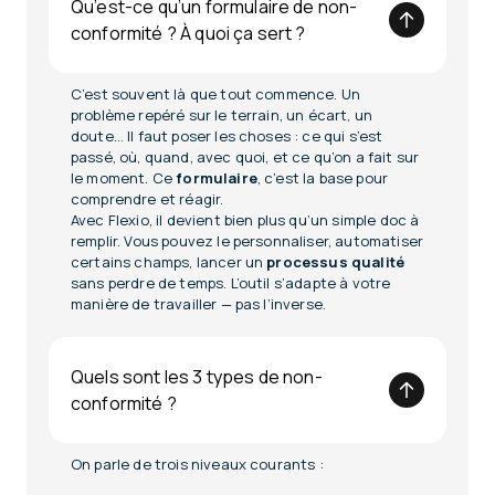
Qu’est-ce qu’un formulaire de non-
conformité ? À quoi ça sert ?
C’est souvent là que tout commence. Un
problème repéré sur le terrain, un écart, un
doute… Il faut poser les choses : ce qui s’est
passé, où, quand, avec quoi, et ce qu’on a fait sur
le moment. Ce
formulaire
, c’est la base pour
comprendre et réagir.
Avec Flexio, il devient bien plus qu’un simple doc à
remplir. Vous pouvez le personnaliser, automatiser
certains champs, lancer un
processus qualité
sans perdre de temps. L’outil s’adapte à votre
manière de travailler — pas l’inverse.
Quels sont les 3 types de non-
conformité ?
On parle de trois niveaux courants :