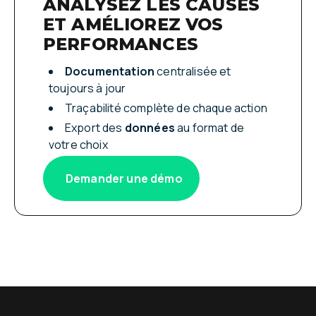
ANALYSEZ LES CAUSES
ET AMÉLIOREZ VOS
PERFORMANCES
Documentation
centralisée et
toujours à jour
Traçabilité complète de chaque action
Export des
données
au format de
votre choix
Demander une démo