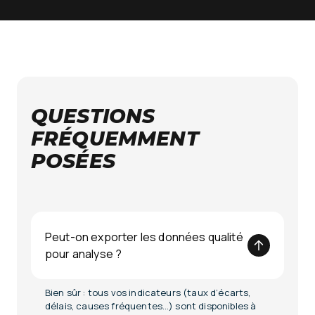
QUESTIONS
FRÉQUEMMENT
POSÉES
Peut-on exporter les données qualité
pour analyse ?
Bien sûr : tous vos indicateurs (taux d’écarts,
délais, causes fréquentes…) sont disponibles à