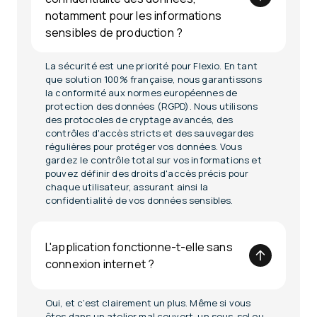
notamment pour les informations
sensibles de production ?
La sécurité est une priorité pour Flexio. En tant
que solution 100% française, nous garantissons
la conformité aux normes européennes de
protection des données (RGPD). Nous utilisons
des protocoles de cryptage avancés, des
contrôles d'accès stricts et des sauvegardes
régulières pour protéger vos données. Vous
gardez le contrôle total sur vos informations et
pouvez définir des droits d'accès précis pour
chaque utilisateur, assurant ainsi la
confidentialité de vos données sensibles.
L'application fonctionne-t-elle sans
connexion internet ?
Oui, et c’est clairement un plus. Même si vous
êtes dans un atelier mal couvert, un sous-sol ou