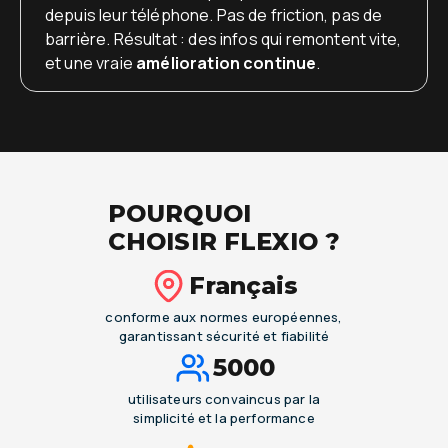
depuis leur téléphone. Pas de friction, pas de
barrière. Résultat : des infos qui remontent vite,
et une vraie
amélioration continue
.
POURQUOI
CHOISIR FLEXIO ?
Français
conforme aux normes européennes,
garantissant sécurité et fiabilité
5000
utilisateurs convaincus par la
simplicité et la performance