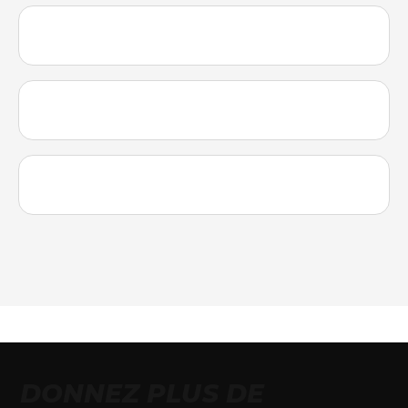
DONNEZ PLUS DE