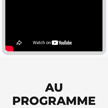
AU
PROGRAMME