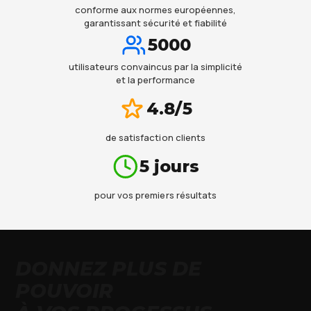
conforme aux normes européennes,
garantissant sécurité et fiabilité
5000
utilisateurs convaincus par la simplicité
et la performance
4.8/5
de satisfaction clients
5 jours
pour vos premiers résultats
DONNEZ PLUS DE
POUVOIR