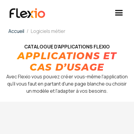
Panneau de gestion des cookies
Accueil
Logiciels métier
CATALOGUE D’APPLICATIONS FLEXIO
APPLICATIONS ET
CAS D’USAGE
Avec Flexio vous pouvez créer vous-même l'application
qu'il vous faut en partant d'une page blanche ou choisir
un modèle et l'adapter à vos besoins.