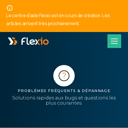
Panneau de gestion des cookies
Le centre d'aide Flexio est en cours de création. Les
articles arrivent très prochainement.
PROBLÈMES FRÉQUENTS & DÉPANNAGE
Solutions rapides aux bugs et questions les
plus courantes.