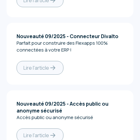
Lire l'article
Nouveauté 09/2025 - Connecteur Divalto
Parfait pour construire des Flexapps 100%
connectées à votre ERP !
Lire l'article
Nouveauté 09/2025 - Accès public ou
anonyme sécurisé
Accès public ou anonyme sécurisé
Lire l'article