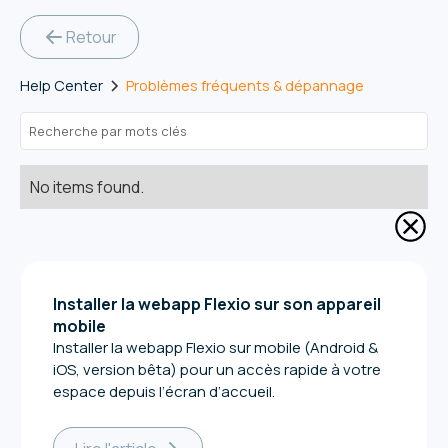
Retour
Help Center
Problèmes fréquents & dépannage
No items found.
Installer la webapp Flexio sur son appareil
mobile
Installer la webapp Flexio sur mobile (Android &
iOS, version bêta) pour un accès rapide à votre
espace depuis l’écran d’accueil.