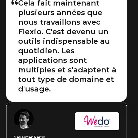
Cela fait maintenant
plusieurs années que
nous travaillons avec
Flexio. C'est devenu un
outils indispensable au
quotidien. Les
applications sont
multiples et s'adaptent à
tout type de domaine et
d'usage.
Sebastien Perrin