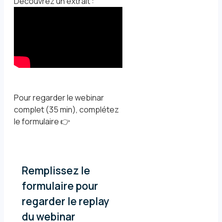
Découvrez un extrait :
Pour regarder le webinar
complet (35 min), complétez
le formulaire 👉
Remplissez le
formulaire pour
regarder le replay
du webinar