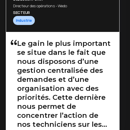
Directeur des opérations - Wedo
SECTEUR
Industrie
Le gain le plus important
se situe dans le fait que
nous disposons d’une
gestion centralisée des
demandes et d’une
organisation avec des
priorités. Cette dernière
nous permet de
concentrer l’action de
nos techniciens sur les