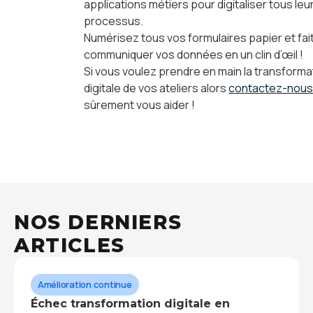
applications métiers pour digitaliser tous leu
processus.
Numérisez tous vos formulaires papier et fai
communiquer vos données en un clin d’œil !
Si vous voulez prendre en main la transforma
digitale de vos ateliers alors
contactez-nou
sûrement vous aider !
NOS DERNIERS
ARTICLES
Amélioration continue
Échec transformation digitale en