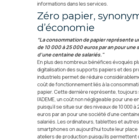
informations dans les services.
Zéro papier, synony
d’économie
“La consommation de papier représente u
de 10 000 à 25 000 euros par an pour une 
d’une centaine de salariés."
En plus des nombreux bénéfices évoqués plu
digitalisation des supports papiers et des 
industriels permet de réduire considérablem
coût de fonctionnement liés à la consommat
papier. Cette dernière représente, toujours
l’ADEME, un coût non négligeable pour une en
puisqu’il se situe sur des niveaux de 10 000 à
euros par an pour une société d’une centain
salariés. Les ordinateurs, tablettes et autre
smartphones on aujourd’hui toute leur place
ateliers de production puisqu’ils permettent 