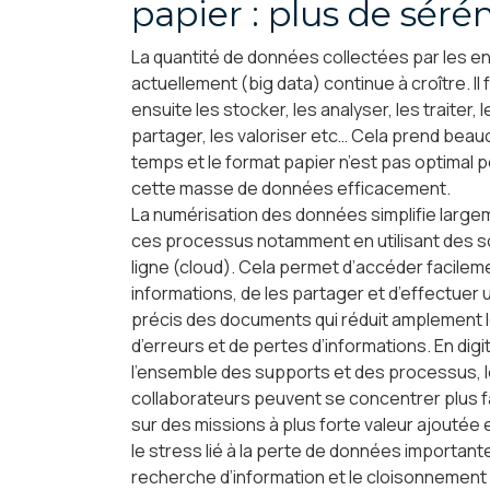
papier : plus de séré
La quantité de données collectées par les e
actuellement (big data) continue à croître. Il 
ensuite les stocker, les analyser, les traiter, 
partager, les valoriser etc… Cela prend bea
temps et le format papier n’est pas optimal 
cette masse de données efficacement.
La numérisation des données simplifie large
ces processus notamment en utilisant des s
ligne (cloud). Cela permet d’accéder facilem
informations, de les partager et d’effectuer u
précis des documents qui réduit amplement l
d’erreurs et de pertes d’informations. En digi
l’ensemble des supports et des processus, 
collaborateurs peuvent se concentrer plus 
sur des missions à plus forte valeur ajoutée 
le stress lié à la perte de données importante
recherche d’information et le cloisonnement