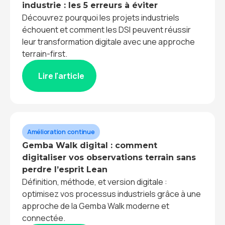
industrie : les 5 erreurs à éviter
Découvrez pourquoi les projets industriels
échouent et comment les DSI peuvent réussir
leur transformation digitale avec une approche
terrain-first.
Lire l'article
Amélioration continue
Gemba Walk digital : comment
digitaliser vos observations terrain sans
perdre l’esprit Lean
Définition, méthode, et version digitale :
optimisez vos processus industriels grâce à une
approche de la Gemba Walk moderne et
connectée.