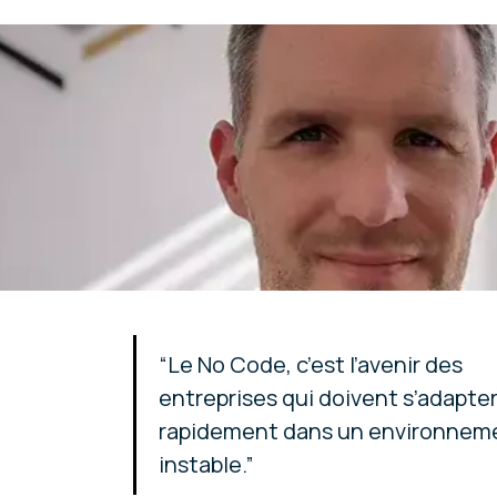
“Le No Code, c’est l’avenir des
entreprises qui doivent s’adapter
rapidement dans un environnem
instable.”