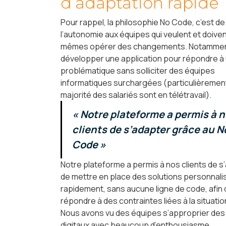
d’adaptation rapide 
Pour rappel, la philosophie No Code, c’est d
l’autonomie aux équipes qui veulent et doiven
mêmes opérer des changements. Notamme
développer une application pour répondre à
problématique sans solliciter des équipes
informatiques surchargées (particulièrement
majorité des salariés sont en télétravail).
« Notre plateforme a permis à 
clients de s’adapter grâce au N
Code »
Notre plateforme a permis à nos clients de s
de mettre en place des solutions personnal
rapidement, sans aucune ligne de code, afin
répondre à des contraintes liées à la situatio
Nous avons vu des équipes s’approprier des 
digitaux avec beaucoup d’enthousiasme.