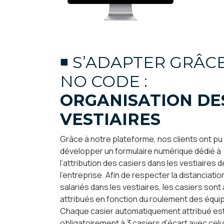
◾ S’ADAPTER GRÂC
NO CODE :
ORGANISATION DE
VESTIAIRES
Grâce à notre plateforme, nos clients ont pu
développer un formulaire numérique dédié à
l’attribution des casiers dans les vestiaires d
l’entreprise. Afin de respecter la distanciati
salariés dans les vestiaires, les casiers sont
attribués en fonction du roulement des équi
Chaque casier automatiquement attribué es
obligatoirement à 3 casiers d’écart avec celu