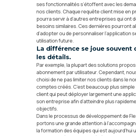
ses fonctionnalités s’étoffent avec les dem
nos clients. Chaque requête client mise en 
pourra servir à d’autres entreprises qui ont 
besoins similaires. Ces dernières pourront al
d’adopter ou de personnaliser l’application s
utilisation future.
La différence se joue souvent
les détails.
Par exemple, la plupart des solutions propo
abonnement par utilisateur. Cependant, nou
choisi de ne pas limiter nos clients dans le 
comptes créés. C’est beaucoup plus simple 
client qui peut déployer largement une appli
son entreprise afin d’atteindre plus rapidem
objectifs.
Dans le processus de développement de Fle
portons une grande attention à l’accompag
la formation des équipes qui est aujourd’hui u