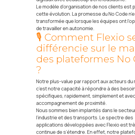
Le modèle d’organisation de nos clients est 
cette évolution. La promesse du No Code n’e
transformée que lorsque les équipes ont l’o
de travailler en autonomie.
🎙 Comment Flexio s
différencie sur le m
des plateformes No
?
Notre plus-value par rapport aux acteurs du
c’est notre capacité à répondre à des besoi
spécifiques, rapidement, simplement et ave
accompagnement de proximité.
Nous sommes bien implantés dans le secteu
l’industrie et des transports. Le spectre des
applications développées avec Flexio est très
continue de s’étendre. En effet, notre plate