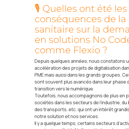
🎙 Quelles ont été les
conséquences de la 
sanitaire sur la de
en solutions No Cod
comme Flexio ?
Depuis quelques années, nous constatons u
accélération des projets de digitalisation dan
PME mais aussi dans les grands groupes. Ce
sont souvent plus avancés dans leur phase 
transition vers le numérique.
Toutefois, nous accompagnons de plus en p
sociétés dans les secteurs de l’industrie, du
des transports, etc. qui ont un intérêt grand
notre solution et nos services.
Il y a quelque temps, certains secteurs d’acti