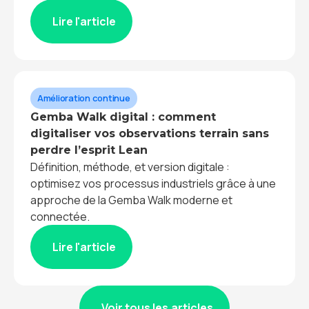
Lire l'article
Amélioration continue
Gemba Walk digital : comment
digitaliser vos observations terrain sans
perdre l’esprit Lean
Définition, méthode, et version digitale :
optimisez vos processus industriels grâce à une
approche de la Gemba Walk moderne et
connectée.
Lire l'article
Voir tous les articles