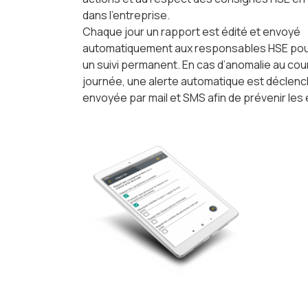
dans l’entreprise.
Chaque jour un rapport est édité et envoyé
automatiquement aux responsables HSE pou
un suivi permanent. En cas d’anomalie au cour
journée, une alerte automatique est déclen
envoyée par mail et SMS afin de prévenir les