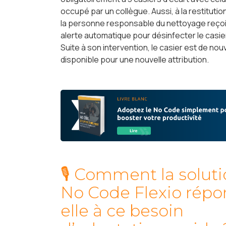
occupé par un collègue. Aussi, à la restitution
la personne responsable du nettoyage reçoi
alerte automatique pour désinfecter le casier
Suite à son intervention, le casier est de no
disponible pour une nouvelle attribution.
🎙 Comment la solut
No Code Flexio répo
elle à ce besoin