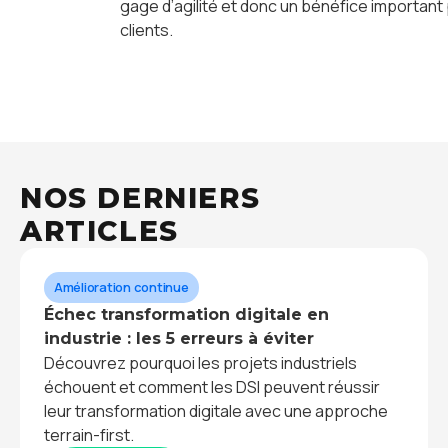
gage d’agilité et donc un bénéfice important
clients.
NOS DERNIERS
ARTICLES
Amélioration continue
Échec transformation digitale en
industrie : les 5 erreurs à éviter
Découvrez pourquoi les projets industriels
échouent et comment les DSI peuvent réussir
leur transformation digitale avec une approche
terrain-first.