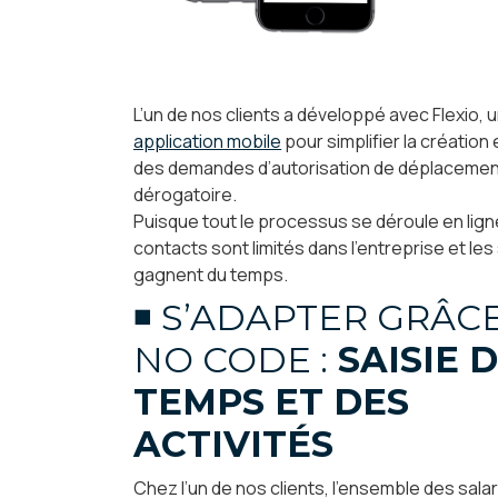
L’un de nos clients a développé avec Flexio, 
application mobile
pour simplifier la création e
des demandes d’autorisation de déplaceme
dérogatoire.
Puisque tout le processus se déroule en lign
contacts sont limités dans l’entreprise et les
gagnent du temps.
◾ S’ADAPTER GRÂC
NO CODE :
SAISIE 
TEMPS ET DES
ACTIVITÉS
Chez l’un de nos clients, l’ensemble des sala